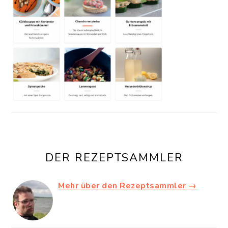
DER REZEPTSAMMLER
Mehr über den Rezeptsammler →