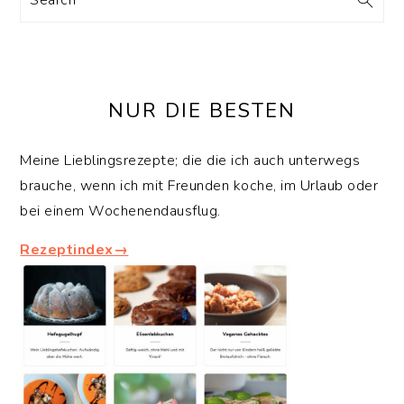
NUR DIE BESTEN
Meine Lieblingsrezepte; die die ich auch unterwegs
brauche, wenn ich mit Freunden koche, im Urlaub oder
bei einem Wochenendausflug.
Rezeptindex→