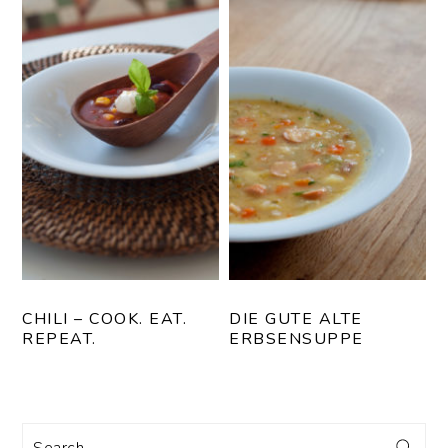
CHILI – COOK. EAT.
DIE GUTE ALTE
REPEAT.
ERBSENSUPPE
SEITENSPALTE
Search