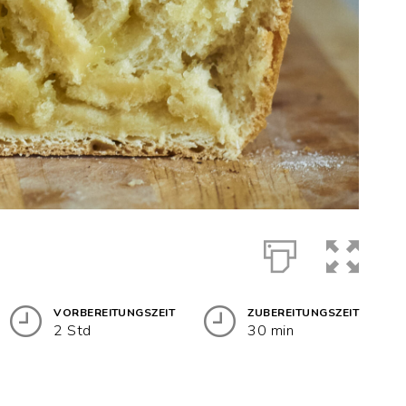
VORBEREITUNGSZEIT
ZUBEREITUNGSZEIT
2 Std
30 min