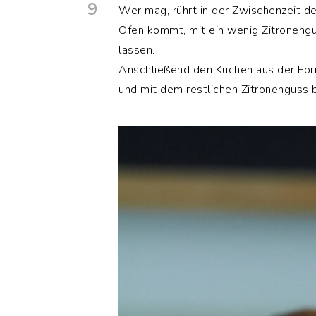
9
Wer mag, rührt in der Zwischenzeit d
Ofen kommt, mit ein wenig Zitronengu
lassen.
Anschließend den Kuchen aus der For
und mit dem restlichen Zitronenguss 