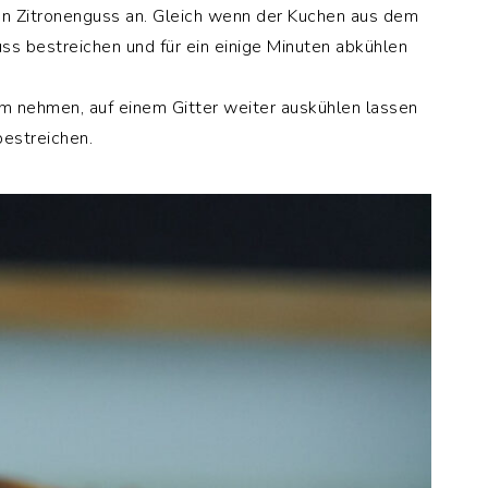
en Zitronenguss an. Gleich wenn der Kuchen aus dem
ss bestreichen und für ein einige Minuten abkühlen
m nehmen, auf einem Gitter weiter auskühlen lassen
bestreichen.