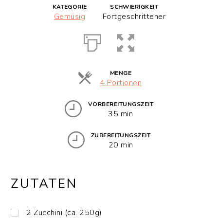
KATEGORIE
SCHWIERIGKEIT
Gemüsig
Fortgeschrittener
MENGE
Portionen
4 Portionen
VORBEREITUNGSZEIT
35 min
ZUBEREITUNGSZEIT
20 min
ZUTATEN
2
Zucchini (ca. 250g)