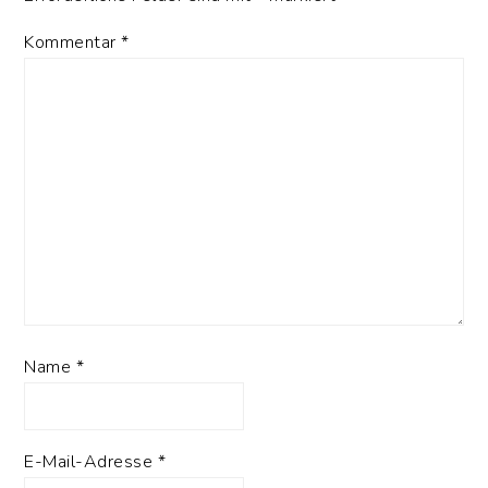
Kommentar
*
Name
*
E-Mail-Adresse
*