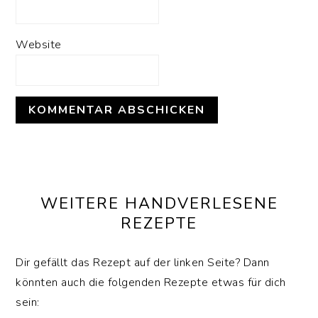
Website
SEITENSPALTE
WEITERE HANDVERLESENE
REZEPTE
Dir gefällt das Rezept auf der linken Seite? Dann
könnten auch die folgenden Rezepte etwas für dich
sein: