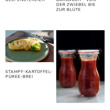
DER ZWIEBEL BIS
ZUR BLÜTE
STAMPF-KARTOFFEL-
PÜREE-BREI