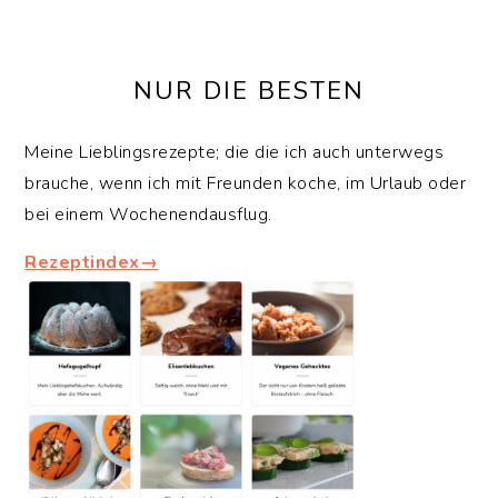
NUR DIE BESTEN
Meine Lieblingsrezepte; die die ich auch unterwegs
brauche, wenn ich mit Freunden koche, im Urlaub oder
bei einem Wochenendausflug.
Rezeptindex→