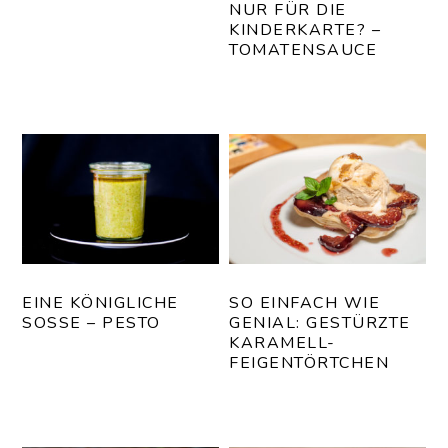
NUR FÜR DIE
KINDERKARTE? –
TOMATENSAUCE
EINE KÖNIGLICHE
SO EINFACH WIE
SOSSE – PESTO
GENIAL: GESTÜRZTE
KARAMELL-
FEIGENTÖRTCHEN