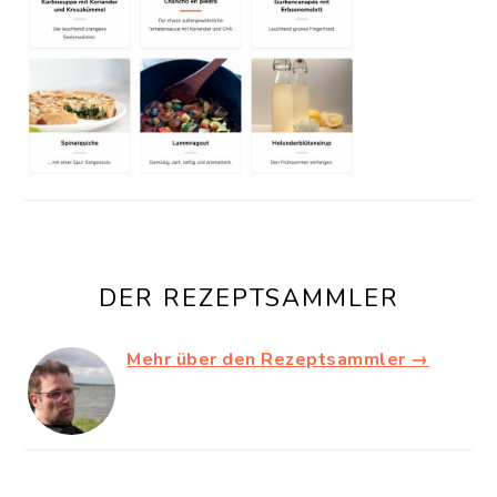
DER REZEPTSAMMLER
Mehr über den Rezeptsammler →