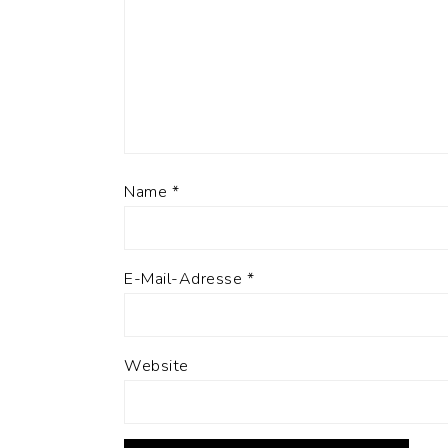
Name
*
E-Mail-Adresse
*
Website