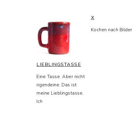
X
Kochen nach Bilde
LIEBLINGSTASSE
Eine Tasse. Aber nicht
irgendeine. Das ist
meine Lieblingstasse.
Ich